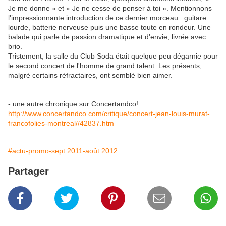
Je me donne » et « Je ne cesse de penser à toi ». Mentionnons
l'impressionnante introduction de ce dernier morceau : guitare
lourde, batterie nerveuse puis une basse toute en rondeur. Une
balade qui parle de passion dramatique et d'envie, livrée avec
brio.
Tristement, la salle du Club Soda était quelque peu dégarnie pour
le second concert de l'homme de grand talent. Les présents,
malgré certains réfractaires, ont semblé bien aimer.
- une autre chronique sur Concertandco!
http://www.concertandco.com/critique/concert-jean-louis-murat-
francofolies-montreal//42837.htm
#actu-promo-sept 2011-août 2012
Partager