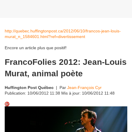
http://quebec.huffingtonpost.ca/2012/06/10/francos-jean-louis-
murat_n_1584601.html?ref=divertissement
Encore un article plus que positif!
FrancoFolies 2012: Jean-Louis
Murat, animal poète
Huffington Post Québec
| Par
Jean-François Cyr
Publication:
10/06/2012 11:38
Mis à jour:
10/06/2012 11:48