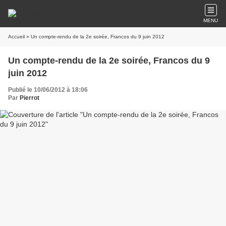
MENU
Accueil
» Un compte-rendu de la 2e soirée, Francos du 9 juin 2012
Un compte-rendu de la 2e soirée, Francos du 9
juin 2012
Publié le 10/06/2012 à 18:06
Par
Pierrot