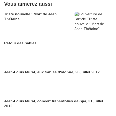
Vous aimerez aussi
Triste nouvelle : Mort de Jean
Théfaine
Retour des Sables
Jean-Louis Murat, aux Sables d'olonne, 26 juillet 2012
Jean-Louis Murat, concert francofolies de Spa, 21 juillet
2012