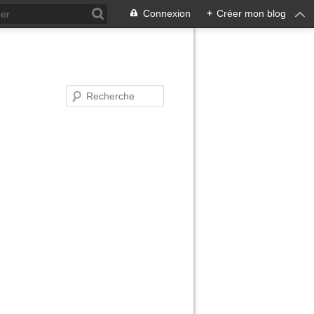
Connexion
+
Créer mon blog