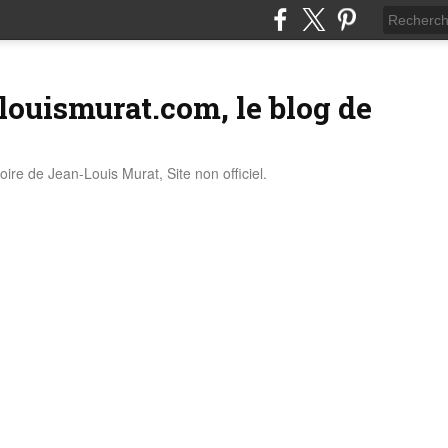
louismurat.com, le blog de
stoire de Jean-Louis Murat, Site non officiel.