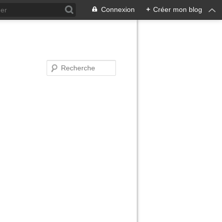
Connexion
+
Créer mon blog