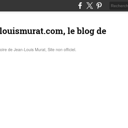
louismurat.com, le blog de
stoire de Jean-Louis Murat, Site non officiel.