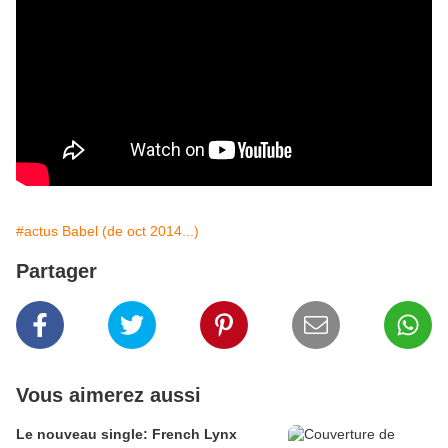
#actus Babel (de oct 2014...)
Partager
Vous aimerez aussi
Le nouveau single: French Lynx