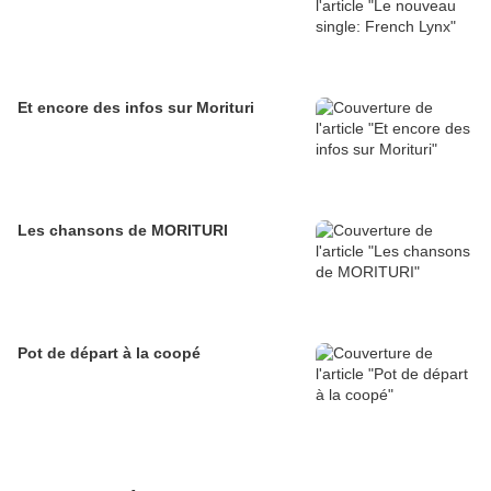
Et encore des infos sur Morituri
Les chansons de MORITURI
Pot de départ à la coopé