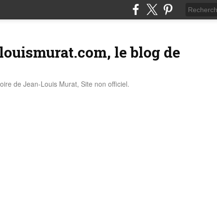
louismurat.com, le blog de
stoire de Jean-Louis Murat, Site non officiel.