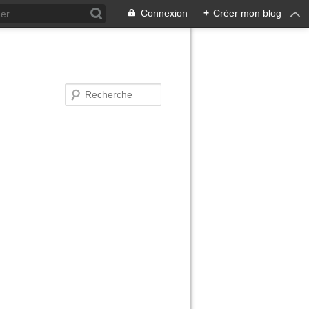
Connexion
+
Créer mon blog