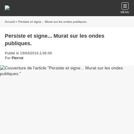
MENU
Accueil
» Persiste et signe... Murat sur les ondes publiques.
Persiste et signe... Murat sur les ondes
publiques.
Publié le 19/04/2016 à 06:00
Par
Pierrot