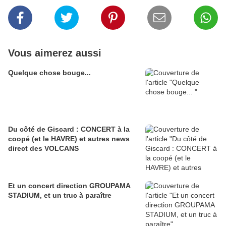
Vous aimerez aussi
Quelque chose bouge...
Du côté de Giscard : CONCERT à la
coopé (et le HAVRE) et autres news
direct des VOLCANS
Et un concert direction GROUPAMA
STADIUM, et un truc à paraître