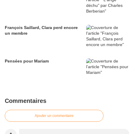
François Saillard, Clara perd encore
un membre
Pensées pour Mariam
Commentaires
Ajouter un commentaire