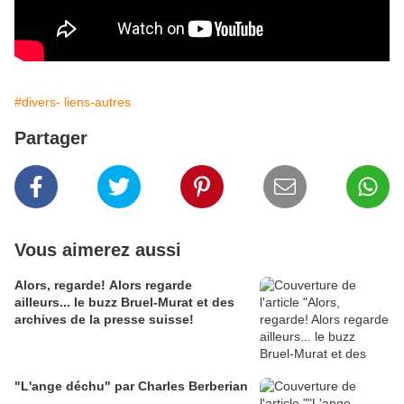
#divers- liens-autres
Partager
Vous aimerez aussi
Alors, regarde! Alors regarde
ailleurs... le buzz Bruel-Murat et des
archives de la presse suisse!
"L'ange déchu" par Charles Berberian