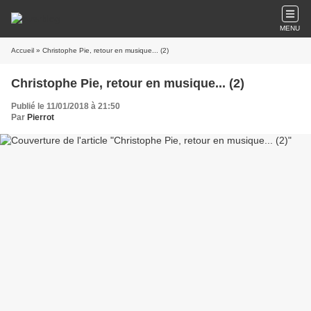
MENU
Accueil
» Christophe Pie, retour en musique... (2)
Christophe Pie, retour en musique... (2)
Publié le 11/01/2018 à 21:50
Par
Pierrot