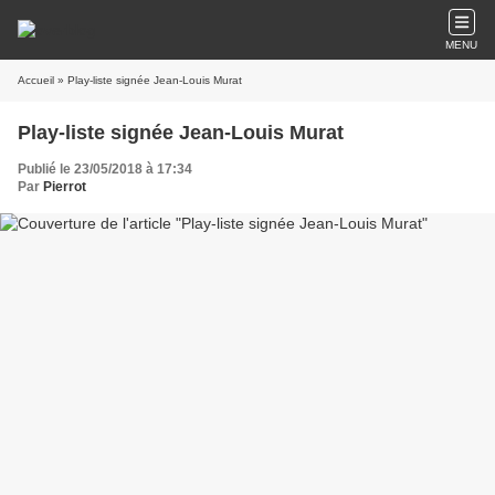
MENU
Accueil
» Play-liste signée Jean-Louis Murat
Play-liste signée Jean-Louis Murat
Publié le 23/05/2018 à 17:34
Par
Pierrot