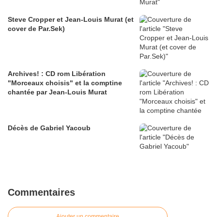
Steve Cropper et Jean-Louis Murat (et
cover de Par.Sek)
Archives! : CD rom Libération
"Morceaux choisis" et la comptine
chantée par Jean-Louis Murat
Décès de Gabriel Yacoub
Commentaires
Ajouter un commentaire