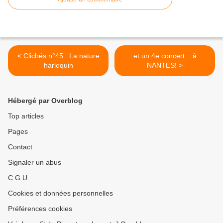
< Clichés n°45 : La nature
et un 4e concert... à
harlequin
NANTES! >
Hébergé par Overblog
Top articles
Pages
Contact
Signaler un abus
C.G.U.
Cookies et données personnelles
Préférences cookies