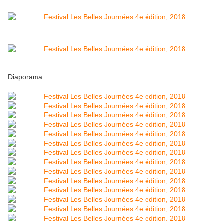
Diaporama: