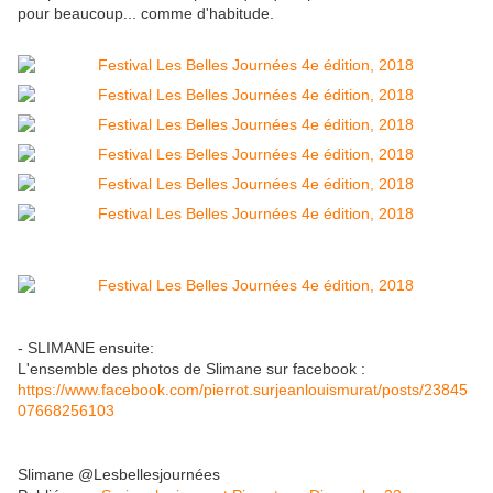
pour beaucoup... comme d'habitude.
- SLIMANE ensuite:
L'ensemble des photos de Slimane sur facebook :
https://www.facebook.com/pierrot.surjeanlouismurat/posts/23845
07668256103
Slimane @Lesbellesjournées