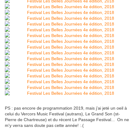
PS : pas encore de programmation 2019, mais j'ai jeté un oeil à
celui du Vercors Music Festival (autrans), Le Grand Son (st-
Pierre de Chartreuse) et du récent Le Passage Festival... On ne
m'y verra sans doute pas cette année! :.(