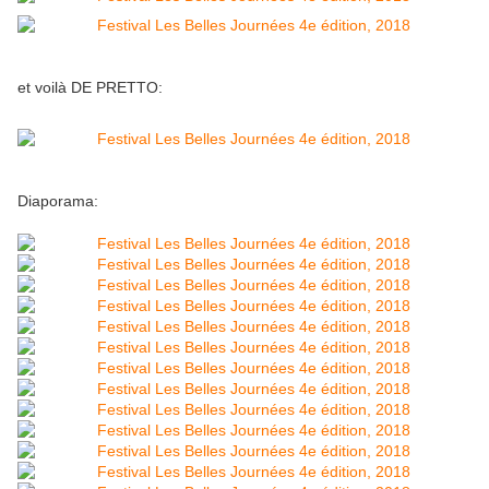
et voilà DE PRETTO:
Diaporama: