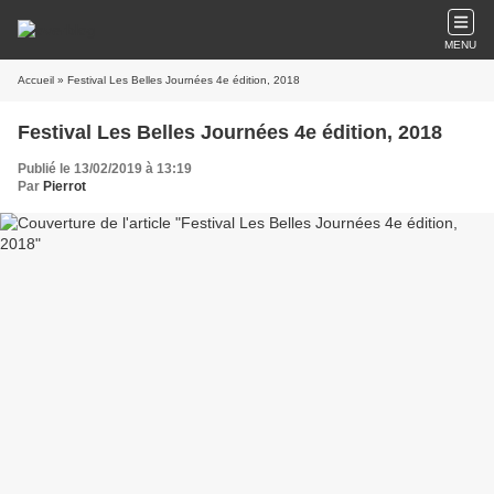
MENU
Accueil
» Festival Les Belles Journées 4e édition, 2018
Festival Les Belles Journées 4e édition, 2018
Publié le 13/02/2019 à 13:19
Par
Pierrot