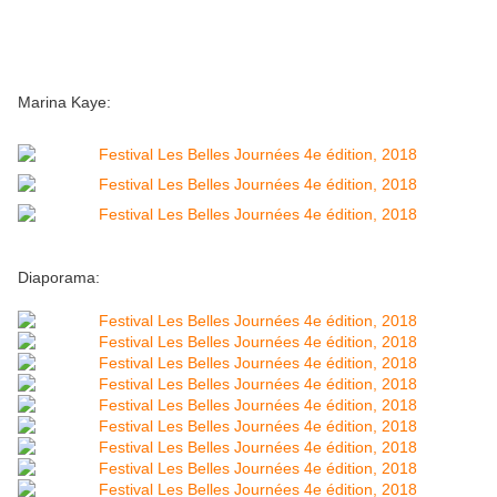
Marina Kaye:
Diaporama: