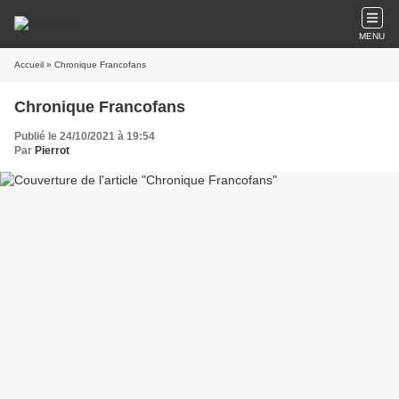
MENU
Accueil
» Chronique Francofans
Chronique Francofans
Publié le 24/10/2021 à 19:54
Par
Pierrot