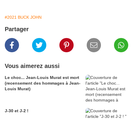
#2021 BUCK JOHN
Partager
Vous aimerez aussi
Le choc... Jean-Louis Murat est mort
(recensement des hommages à Jean-
Louis Murat)
J-30 et J-2 !