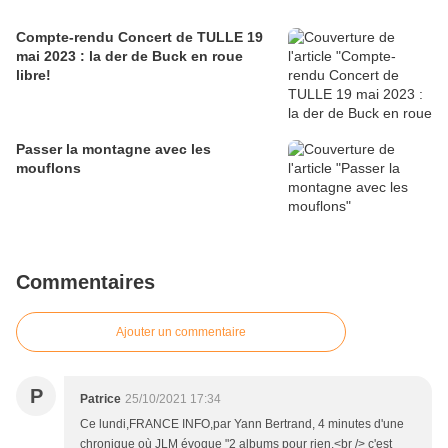
Compte-rendu Concert de TULLE 19
mai 2023 : la der de Buck en roue
libre!
Passer la montagne avec les
mouflons
Commentaires
Ajouter un commentaire
P
Patrice
25/10/2021 17:34
Ce lundi,FRANCE INFO,par Yann Bertrand, 4 minutes d'une
chronique où JLM évoque "2 albums pour rien,<br /> c'est