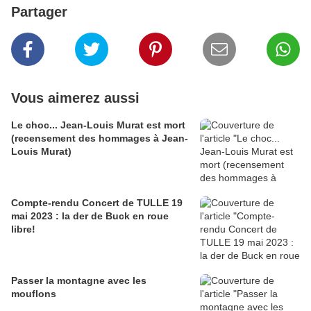
Partager
Vous aimerez aussi
Le choc... Jean-Louis Murat est mort
(recensement des hommages à Jean-
Louis Murat)
Compte-rendu Concert de TULLE 19
mai 2023 : la der de Buck en roue
libre!
Passer la montagne avec les
mouflons