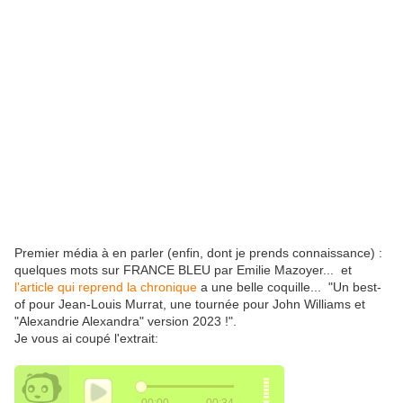
Premier média à en parler (enfin, dont je prends connaissance) :
quelques mots sur FRANCE BLEU par Emilie Mazoyer... et
l'article qui reprend la chronique
a une belle coquille... "Un best-
of pour Jean-Louis Murrat, une tournée pour John Williams et
"Alexandrie Alexandra" version 2023 !".
Je vous ai coupé l'extrait: