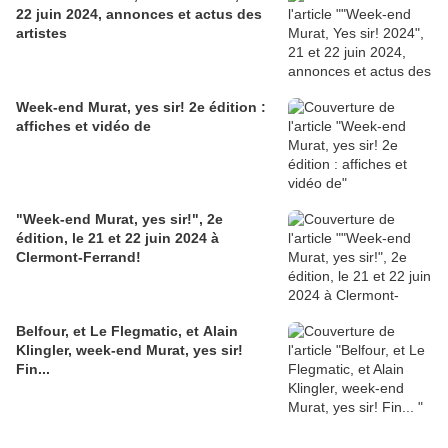
22 juin 2024, annonces et actus des
artistes
Week-end Murat, yes sir! 2e édition :
affiches et vidéo de
"Week-end Murat, yes sir!", 2e
édition, le 21 et 22 juin 2024 à
Clermont-Ferrand!
Belfour, et Le Flegmatic, et Alain
Klingler, week-end Murat, yes sir!
Fin...