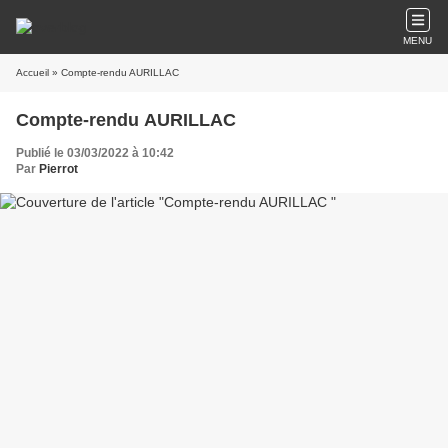
MENU
Accueil
» Compte-rendu AURILLAC
Compte-rendu AURILLAC
Publié le 03/03/2022 à 10:42
Par
Pierrot