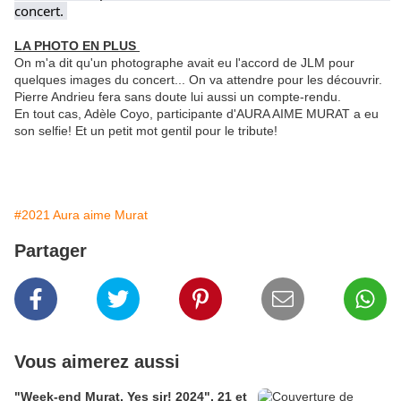
concert. 
LA PHOTO EN PLUS
On m'a dit qu'un photographe avait eu l'accord de JLM pour
quelques images du concert... On va attendre pour les découvrir.
Pierre Andrieu fera sans doute lui aussi un compte-rendu.
En tout cas, Adèle Coyo, participante d'AURA AIME MURAT a eu
son selfie! Et un petit mot gentil pour le tribute!
#2021 Aura aime Murat
Partager
Vous aimerez aussi
"Week-end Murat, Yes sir! 2024", 21 et