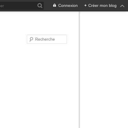
Connexion
+
Créer mon blog