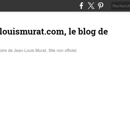
louismurat.com, le blog de
stoire de Jean-Louis Murat, Site non officiel.