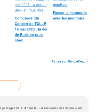
Passer la montagne
Compte-rendu
avec les mouflons
Concert de TULLE
19 mai 2023 : la der
de Buck en roue
libre!
Retour sur Montpellier,... »
les passages de JLM dans le Sud sont rarissimes depuis 4 ans.