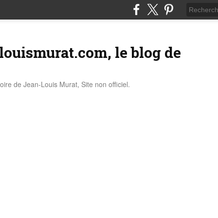
louismurat.com, le blog de
stoire de Jean-Louis Murat, Site non officiel.