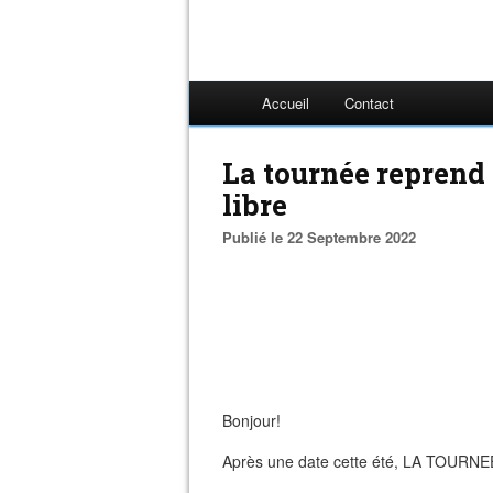
Accueil
Contact
La tournée reprend 
libre
Publié le 22 Septembre 2022
Bonjour!
Après une date cette été, LA TOU