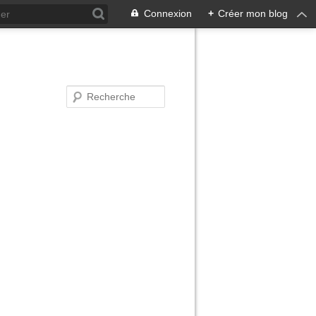
Connexion
+
Créer mon blog