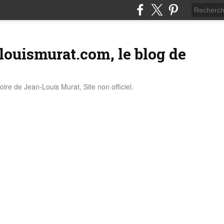
louismurat.com, le blog de
stoire de Jean-Louis Murat, Site non officiel.