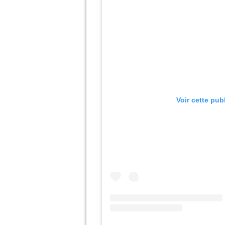
Voir cette pub