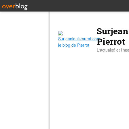
Surjean
Pierrot
L'actualité et l'hi