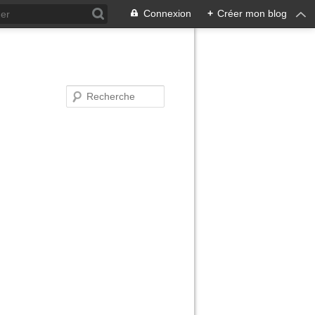
Connexion
+
Créer mon blog