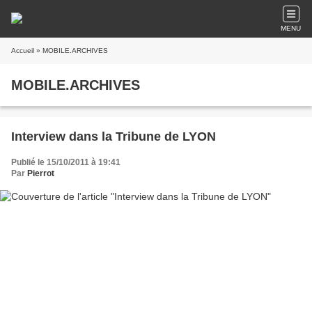
MENU
Accueil
» MOBILE.ARCHIVES
MOBILE.ARCHIVES
Interview dans la Tribune de LYON
Publié le 15/10/2011 à 19:41
Par
Pierrot