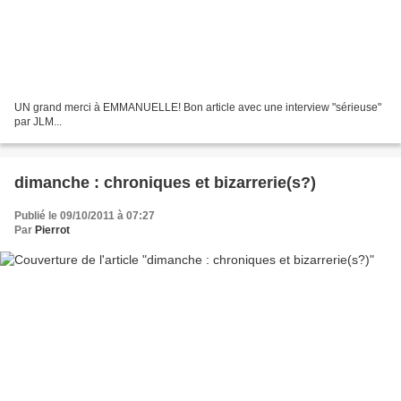
UN grand merci à EMMANUELLE! Bon article avec une interview "sérieuse"
par JLM...
dimanche : chroniques et bizarrerie(s?)
Publié le 09/10/2011 à 07:27
Par
Pierrot