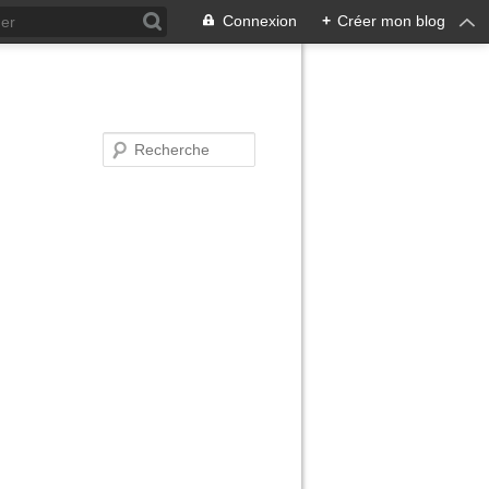
Connexion
+
Créer mon blog