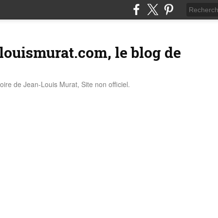
louismurat.com, le blog de
stoire de Jean-Louis Murat, Site non officiel.