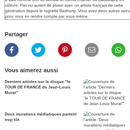
clôture. Pas eu autant de plaisir avec un artiste français de cette
génération depuis le regretté Bashung. Vous avez deux autres soirs
pour vous en rendre compte par vous-même.
Partager
Vous aimerez aussi
Derniers articles sur le disque "le
TOUR DE FRANCE de Jean-Louis
Murat"
Deux muratiens médiatiques partent
trop tôt