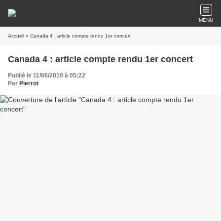
MENU
Accueil
» Canada 4 : article compte rendu 1er concert
Canada 4 : article compte rendu 1er concert
Publié le 11/06/2010 à 05:22
Par
Pierrot