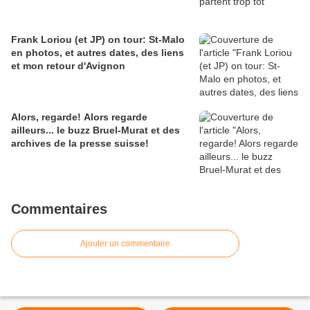
Frank Loriou (et JP) on tour: St-Malo
en photos, et autres dates, des liens
et mon retour d'Avignon
Alors, regarde! Alors regarde
ailleurs... le buzz Bruel-Murat et des
archives de la presse suisse!
Commentaires
Ajouter un commentaire