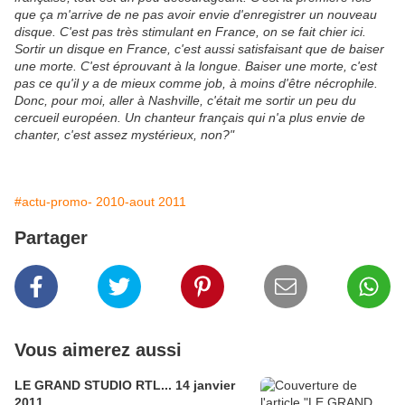
que ça m'arrive de ne pas avoir envie d'enregistrer un nouveau
disque. C'est pas très stimulant en France, on se fait chier ici.
Sortir un disque en France, c'est aussi satisfaisant que de baiser
une morte. C'est éprouvant à la longue. Baiser une morte, c'est
pas ce qu'il y a de mieux comme job, à moins d'être nécrophile.
Donc, pour moi, aller à Nashville, c'était me sortir un peu du
cercueil européen. Un chanteur français qui n'a plus envie de
chanter, c'est assez mystérieux, non?"
#actu-promo- 2010-aout 2011
Partager
Vous aimerez aussi
LE GRAND STUDIO RTL... 14 janvier
2011