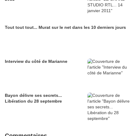
Tout tout tout... Murat sur le net dans les 10 derniers jours
Interview du côté de Marianne
Bayon délivre ses secrets...
Libération du 28 septembre
Commentaires