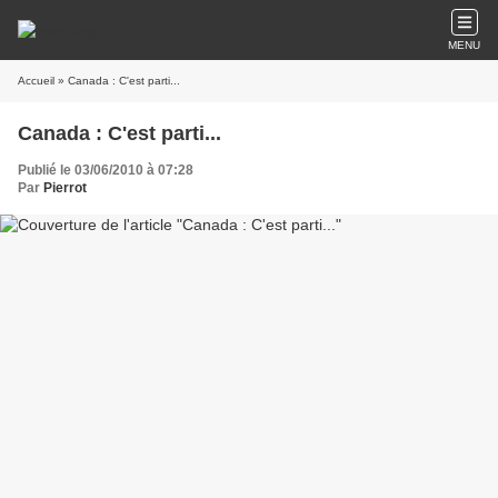
MENU
Accueil
» Canada : C'est parti...
Canada : C'est parti...
Publié le 03/06/2010 à 07:28
Par
Pierrot