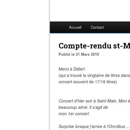
Accueil
Contact
Compte-rendu st-M
Publié le 21 Mars 2010
Merci à Didier!
(qui a trouvé la vingtaine de titres da
concert souvent de 17/18 titres)
Concert d'hier soir à Saint Malo. Mon 
beaucoup aimé. Il s'agit de
mon 1er concert
Surprise lorsque j'arrive à l'Omnibus ..