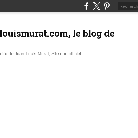
louismurat.com, le blog de
stoire de Jean-Louis Murat, Site non officiel.