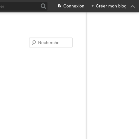
Connexion
+
Créer mon blog