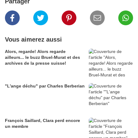
Partager
Vous aimerez aussi
Alors, regarde! Alors regarde
ailleurs... le buzz Bruel-Murat et des
archives de la presse suisse!
"L'ange déchu" par Charles Berberian
François Saillard, Clara perd encore
un membre