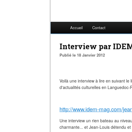
Accueil
Contact
Interview par IDE
Publié le 18 Janvier 2012
Voilà une interview à lire en suivant
d'actualités culturelles en Languedoc-
http://www.idem-mag.com/jean
Une interview un rien bateau au niveau 
charmante... et Jean-Louis détendu et