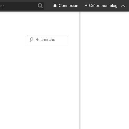
Connexion
+
Créer mon blog