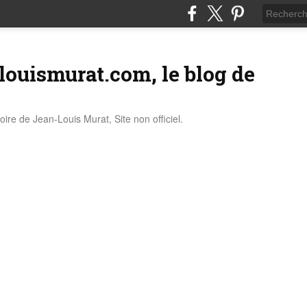
louismurat.com, le blog de
stoire de Jean-Louis Murat, Site non officiel.