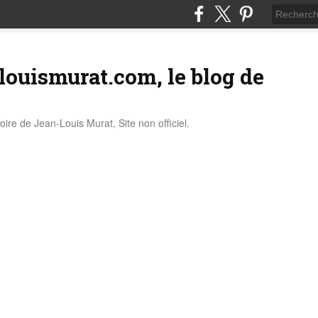
louismurat.com, le blog de
stoire de Jean-Louis Murat, Site non officiel.