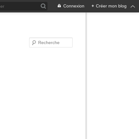
Connexion
+
Créer mon blog