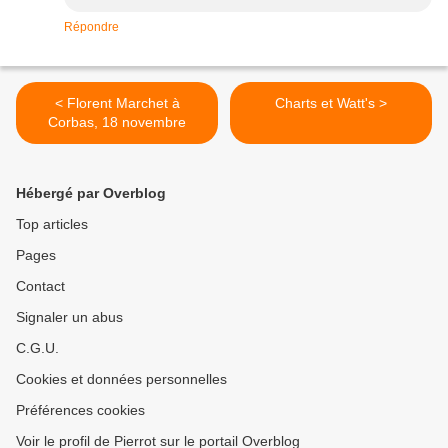
Répondre
< Florent Marchet à
Charts et Watt's >
Corbas, 18 novembre
Hébergé par Overblog
Top articles
Pages
Contact
Signaler un abus
C.G.U.
Cookies et données personnelles
Préférences cookies
Voir le profil de Pierrot sur le portail Overblog