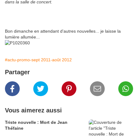
dans la salle de concert.
Bon dimanche en attendant d'autres nouvelles... je laisse la
lumière allumée...
#actu-promo-sept 2011-août 2012
Partager
Vous aimerez aussi
Triste nouvelle : Mort de Jean
Théfaine