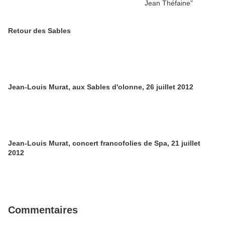
Retour des Sables
Jean-Louis Murat, aux Sables d'olonne, 26 juillet 2012
Jean-Louis Murat, concert francofolies de Spa, 21 juillet
2012
Commentaires