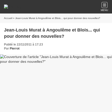
MENU
Accueil
» Jean-Louis Murat à Angoulême et Blois... qui pour donner des nouvelles?
Jean-Louis Murat à Angoulême et Blois... qui
pour donner des nouvelles?
Publié le 22/11/2011 à 17:23
Par
Pierrot