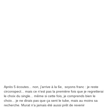
Après 5 écoutes... non, j'arrive à la 6e, soyons franc : je reste
circonspect... mais ce n'est pas la première fois que je regretterai
le choix du single... même si cette fois, je comprends bien le
choix... je ne dirais pas que ça sent le tube, mais au moins sa
recherche. Murat n'a jamais été aussi prêt de revenir