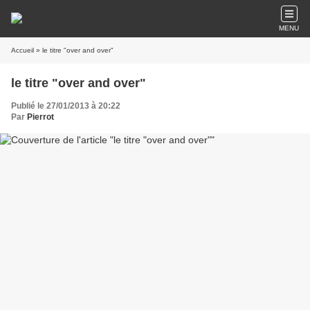
MENU
Accueil
» le titre "over and over"
le titre "over and over"
Publié le 27/01/2013 à 20:22
Par
Pierrot