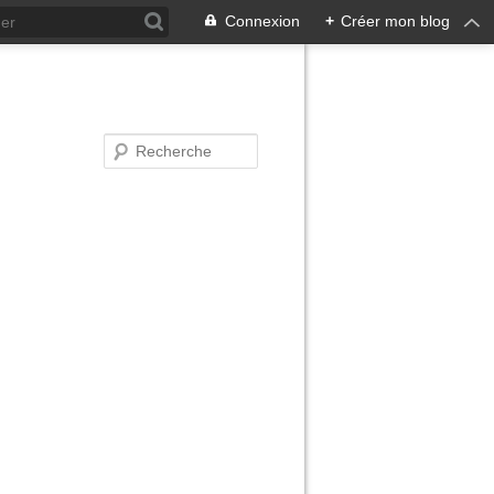
Connexion
+
Créer mon blog