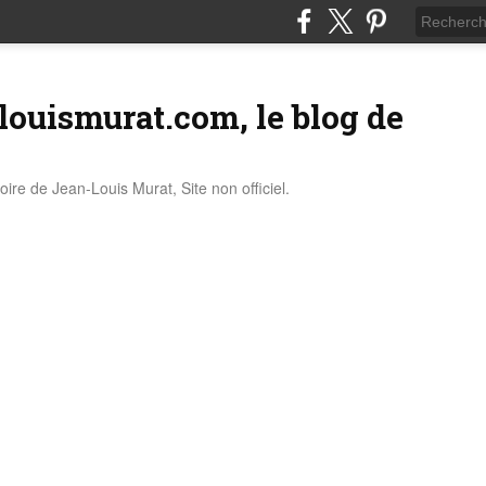
louismurat.com, le blog de
stoire de Jean-Louis Murat, Site non officiel.