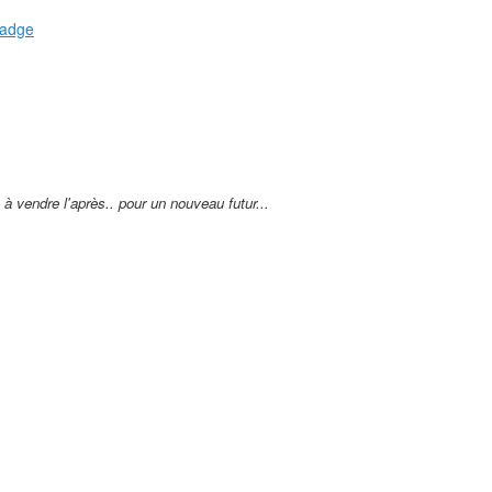
 à vendre l'après.. pour un nouveau futur...