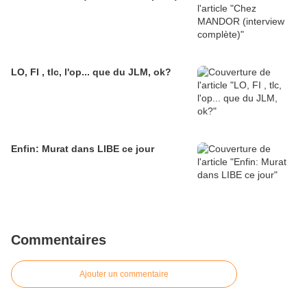
LO, FI , tlc, l'op... que du JLM, ok?
Enfin: Murat dans LIBE ce jour
Commentaires
Ajouter un commentaire