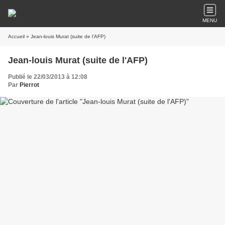
MENU
Accueil
» Jean-louis Murat (suite de l'AFP)
Jean-louis Murat (suite de l'AFP)
Publié le 22/03/2013 à 12:08
Par
Pierrot