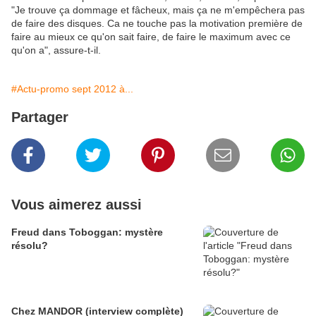
"Je trouve ça dommage et fâcheux, mais ça ne m'empêchera pas
de faire des disques. Ca ne touche pas la motivation première de
faire au mieux ce qu'on sait faire, de faire le maximum avec ce
qu'on a", assure-t-il.
#Actu-promo sept 2012 à...
Partager
Vous aimerez aussi
Freud dans Toboggan: mystère
résolu?
Chez MANDOR (interview complète)