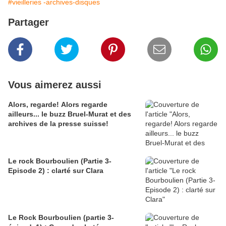
#vieilleries -archives-disques
Partager
Vous aimerez aussi
Alors, regarde! Alors regarde
ailleurs... le buzz Bruel-Murat et des
archives de la presse suisse!
Le rock Bourboulien (Partie 3-
Episode 2) : clarté sur Clara
Le Rock Bourboulien (partie 3-