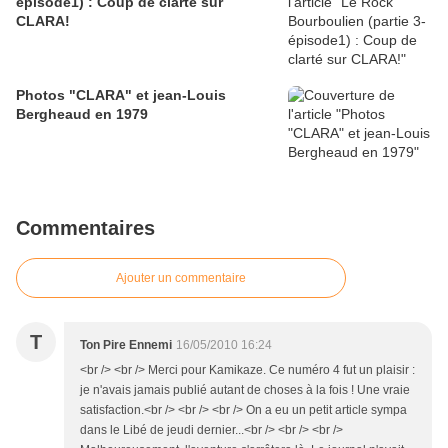
épisode1) : Coup de clarté sur
CLARA!
Photos "CLARA" et jean-Louis
Bergheaud en 1979
Commentaires
Ajouter un commentaire
T
Ton Pire Ennemi
16/05/2010 16:24
<br /> <br /> Merci pour Kamikaze. Ce numéro 4 fut un plaisir :
je n'avais jamais publié autant de choses à la fois ! Une vraie
satisfaction.<br /> <br /> <br /> On a eu un petit article sympa
dans le Libé de jeudi dernier...<br /> <br /> <br />