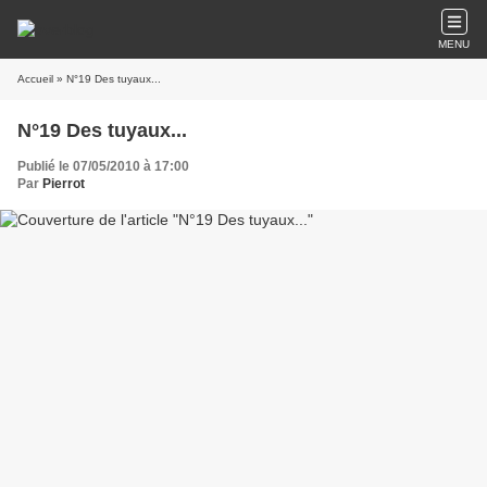
MENU
Accueil
» N°19 Des tuyaux...
N°19 Des tuyaux...
Publié le 07/05/2010 à 17:00
Par
Pierrot