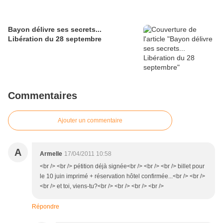
Bayon délivre ses secrets...
Libération du 28 septembre
Commentaires
Ajouter un commentaire
A
Armelle
17/04/2011 10:58
<br /> <br /> pétition déjà signée<br /> <br /> <br /> billet pour
le 10 juin imprimé + réservation hôtel confirmée...<br /> <br />
<br /> et toi, viens-tu?<br /> <br /> <br /> <br />
Répondre