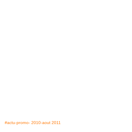
#actu-promo- 2010-aout 2011