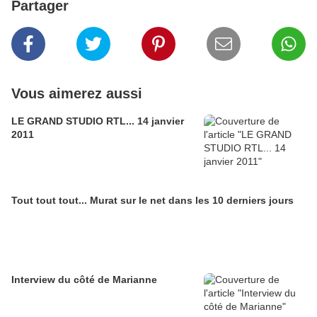
Partager
Vous aimerez aussi
LE GRAND STUDIO RTL... 14 janvier
2011
Tout tout tout... Murat sur le net dans les 10 derniers jours
Interview du côté de Marianne