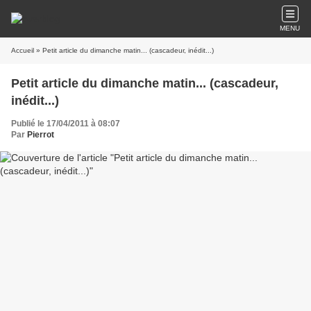
MENU
Accueil
» Petit article du dimanche matin... (cascadeur, inédit...)
Petit article du dimanche matin... (cascadeur,
inédit...)
Publié le 17/04/2011 à 08:07
Par
Pierrot