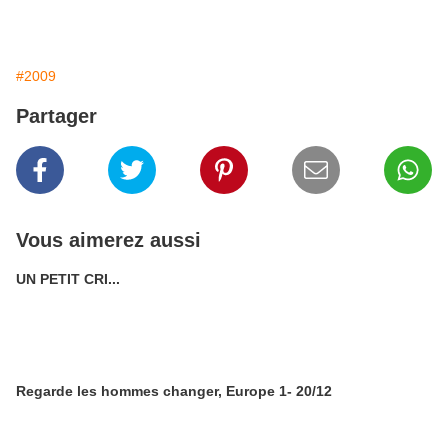
#2009
Partager
Vous aimerez aussi
UN PETIT CRI...
Regarde les hommes changer, Europe 1- 20/12