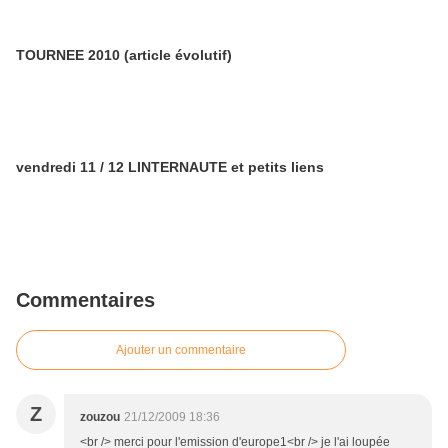
TOURNEE 2010 (article évolutif)
vendredi 11 / 12 LINTERNAUTE et petits liens
Commentaires
Ajouter un commentaire
Z
zouzou
21/12/2009 18:36
<br /> merci pour l'emission d'europe1<br /> je l'ai loupée