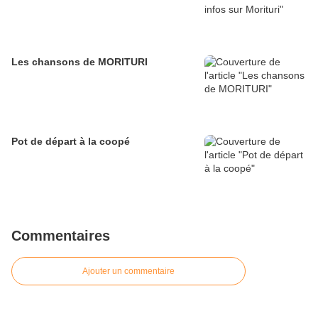
Les chansons de MORITURI
Pot de départ à la coopé
Commentaires
Ajouter un commentaire