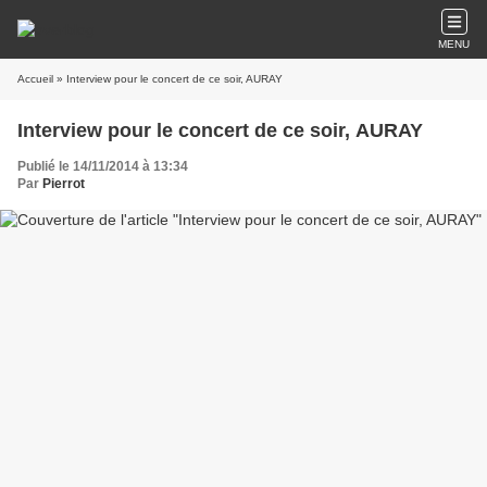
MENU
Accueil
» Interview pour le concert de ce soir, AURAY
Interview pour le concert de ce soir, AURAY
Publié le 14/11/2014 à 13:34
Par
Pierrot