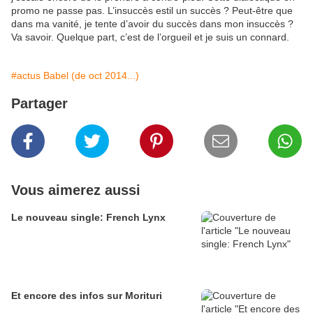
promo ne passe pas. L’insuccès estil un succès ? Peut-être que
dans ma vanité, je tente d’avoir du succès dans mon insuccès ?
Va savoir. Quelque part, c’est de l’orgueil et je suis un connard.
#actus Babel (de oct 2014...)
Partager
Vous aimerez aussi
Le nouveau single: French Lynx
Et encore des infos sur Morituri