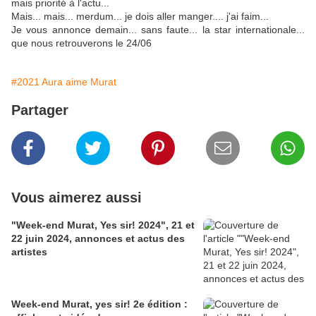
mais priorité à l'actu...
Mais... mais... merdum... je dois aller manger.... j'ai faim...
Je vous annonce demain... sans faute... la star internationale...
que nous retrouverons le 24/06
#2021 Aura aime Murat
Partager
Vous aimerez aussi
"Week-end Murat, Yes sir! 2024", 21 et
22 juin 2024, annonces et actus des
artistes
Week-end Murat, yes sir! 2e édition :