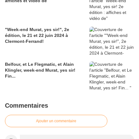
affiches et vidéo de
"Week-end Murat, yes sir!", 2e
édition, le 21 et 22 juin 2024 à
Clermont-Ferrand!
Belfour, et Le Flegmatic, et Alain
Klingler, week-end Murat, yes sir!
Fin...
Commentaires
Ajouter un commentaire