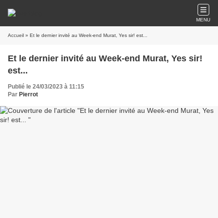
MENU
Accueil
» Et le dernier invité au Week-end Murat, Yes sir! est...
Et le dernier invité au Week-end Murat, Yes sir!
est...
Publié le 24/03/2023 à 11:15
Par
Pierrot