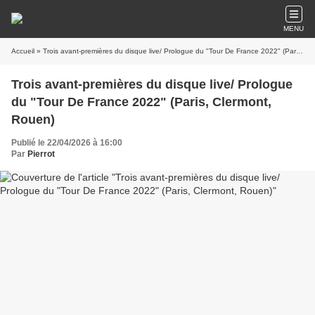
MENU
Accueil
» Trois avant-premières du disque live/ Prologue du "Tour De France 2022" (Paris, Clermont, Rouen)
Trois avant-premières du disque live/ Prologue
du "Tour De France 2022" (Paris, Clermont,
Rouen)
Publié le 22/04/2026 à 16:00
Par
Pierrot