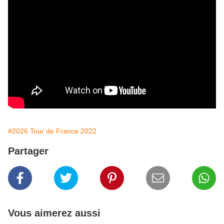
#2026 Tour de France 2022
Partager
Vous aimerez aussi