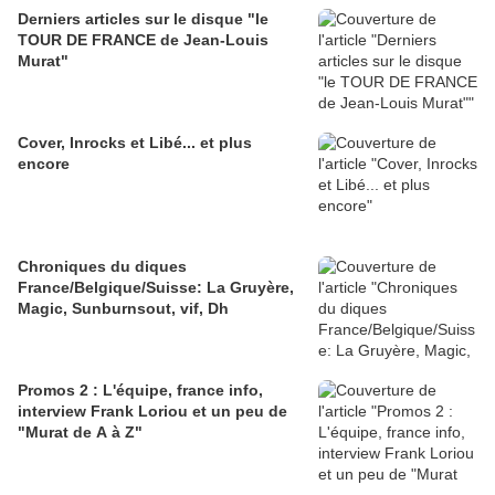
Derniers articles sur le disque "le
TOUR DE FRANCE de Jean-Louis
Murat"
Cover, Inrocks et Libé... et plus
encore
Chroniques du diques
France/Belgique/Suisse: La Gruyère,
Magic, Sunburnsout, vif, Dh
Promos 2 : L'équipe, france info,
interview Frank Loriou et un peu de
"Murat de A à Z"