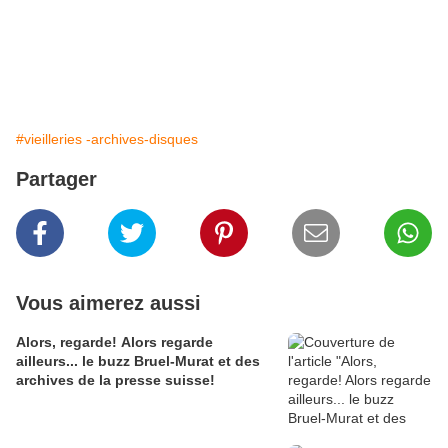
#vieilleries -archives-disques
Partager
Vous aimerez aussi
Alors, regarde! Alors regarde
ailleurs... le buzz Bruel-Murat et des
archives de la presse suisse!