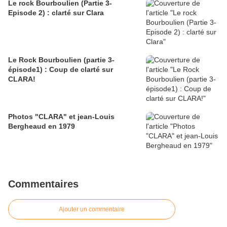
Le rock Bourboulien (Partie 3-
Episode 2) : clarté sur Clara
Le Rock Bourboulien (partie 3-
épisode1) : Coup de clarté sur
CLARA!
Photos "CLARA" et jean-Louis
Bergheaud en 1979
Commentaires
Ajouter un commentaire