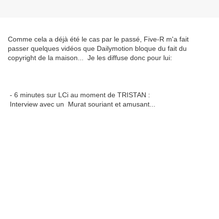
Comme cela a déjà été le cas par le passé, Five-R m'a fait
passer quelques vidéos que Dailymotion bloque du fait du
copyright de la maison... Je les diffuse donc pour lui:
- 6 minutes sur LCi au moment de TRISTAN :
Interview avec un Murat souriant et amusant...