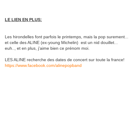
LE LIEN EN PLUS:
Les hirondelles font parfois le printemps, mais la pop surement...
et celle des ALINE (ex-young Michelin) est un nid douillet...
euh.., et en plus, j'aime bien ce prénom moi.
LES ALINE recherche des dates de concert sur toute la france!
https://www.facebook.com/alinepopband