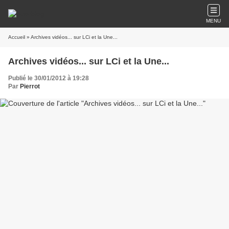
MENU
Accueil
» Archives vidéos... sur LCi et la Une...
Archives vidéos... sur LCi et la Une...
Publié le 30/01/2012 à 19:28
Par
Pierrot