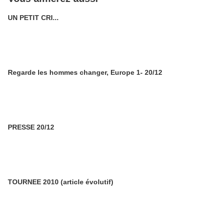
UN PETIT CRI...
Regarde les hommes changer, Europe 1- 20/12
PRESSE 20/12
TOURNEE 2010 (article évolutif)