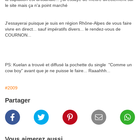
le site mais ça n'a point marché
J'essayerai puisque je suis en région Rhône-Alpes de vous faire
vivre en direct... sauf impératifs divers... le rendez-vous de
COURNON...
PS: Kuelan a trouvé et diffusé la pochette du single "Comme un
cow boy" avant que je ne puisse le faire... Raaahhh...
#2009
Partager
Vous aimerez aussi