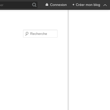
Connexion
+
Créer mon blog