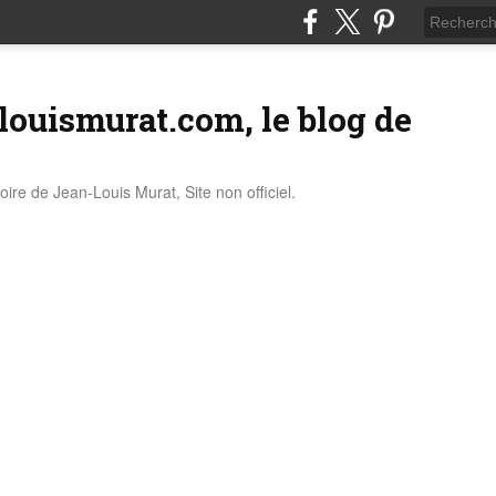
louismurat.com, le blog de
stoire de Jean-Louis Murat, Site non officiel.