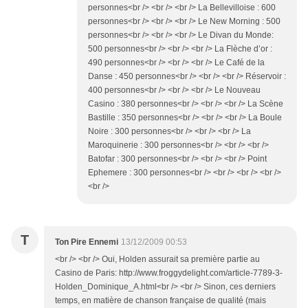
personnes<br /> <br /> <br /> La Bellevilloise : 600
personnes<br /> <br /> <br /> Le New Morning : 500
personnes<br /> <br /> <br /> Le Divan du Monde:
500 personnes<br /> <br /> <br /> La Flèche d’or :
490 personnes<br /> <br /> <br /> Le Café de la
Danse : 450 personnes<br /> <br /> <br /> Réservoir :
400 personnes<br /> <br /> <br /> Le Nouveau
Casino : 380 personnes<br /> <br /> <br /> La Scène
Bastille : 350 personnes<br /> <br /> <br /> La Boule
Noire : 300 personnes<br /> <br /> <br /> La
Maroquinerie : 300 personnes<br /> <br /> <br />
Batofar : 300 personnes<br /> <br /> <br /> Point
Ephemere : 300 personnes<br /> <br /> <br /> <br />
<br />
T
Ton Pire Ennemi
13/12/2009 00:53
<br /> <br /> Oui, Holden assurait sa première partie au
Casino de Paris: http://www.froggydelight.com/article-7789-3-
Holden_Dominique_A.html<br /> <br /> Sinon, ces derniers
temps, en matière de chanson française de qualité (mais