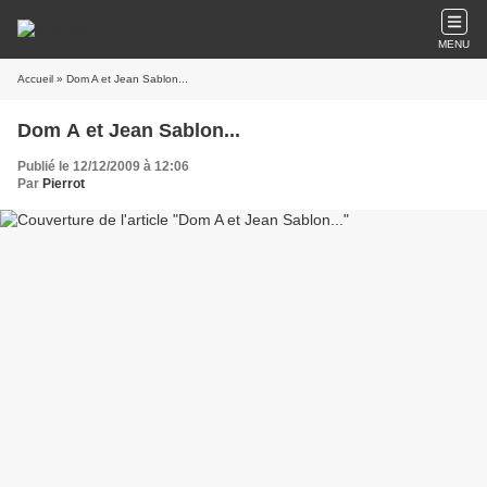
MENU
Accueil
» Dom A et Jean Sablon...
Dom A et Jean Sablon...
Publié le 12/12/2009 à 12:06
Par
Pierrot