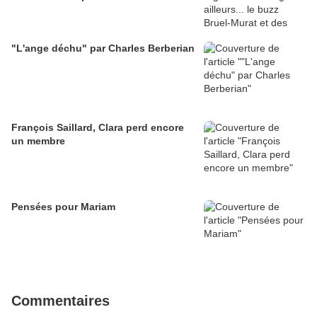
"L'ange déchu" par Charles Berberian
François Saillard, Clara perd encore
un membre
Pensées pour Mariam
Commentaires