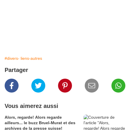
#divers- liens-autres
Partager
Vous aimerez aussi
Alors, regarde! Alors regarde
ailleurs... le buzz Bruel-Murat et des
archives de la presse suisse!