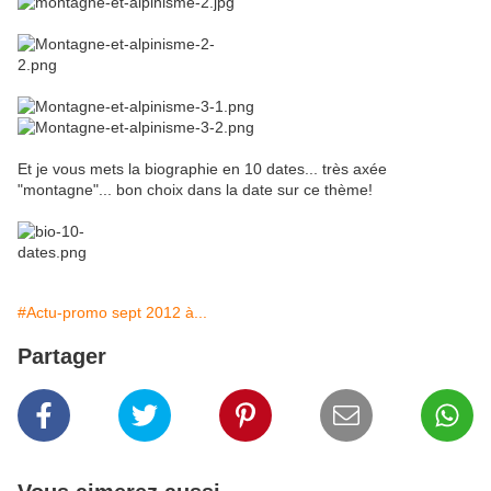
Et je vous mets la biographie en 10 dates... très axée
"montagne"... bon choix dans la date sur ce thème!
#Actu-promo sept 2012 à...
Partager