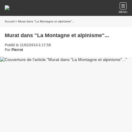
MENU
Accueil
» Murat dans "La Montagne et alpinisme"...
Murat dans "La Montagne et alpinisme"...
Publié le 11/02/2014 à 17:58
Par
Pierrot