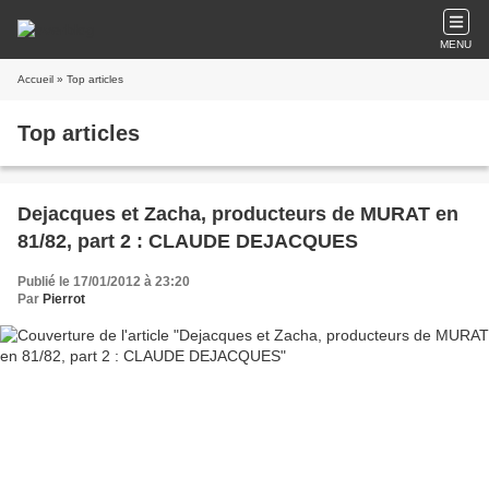
MENU
Accueil
» Top articles
Top articles
Dejacques et Zacha, producteurs de MURAT en
81/82, part 2 : CLAUDE DEJACQUES
Publié le 17/01/2012 à 23:20
Par
Pierrot