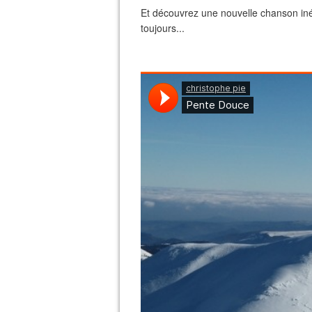
Et découvrez une nouvelle chanson inédi
toujours...