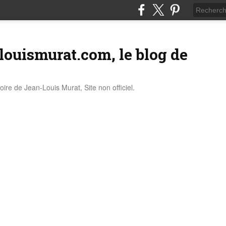
louismurat.com, le blog de
stoire de Jean-Louis Murat, Site non officiel.