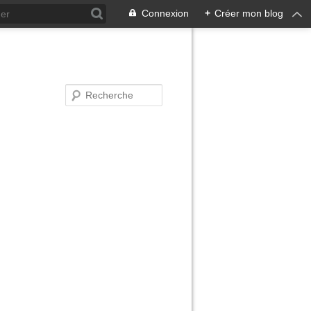
Connexion
+
Créer mon blog