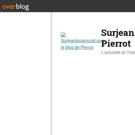
Surjean
Pierrot
L'actualité et l'hi