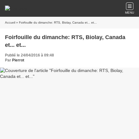
MENU
Accueil
» Foirfouille du dimanche: RTS, Biolay, Canada et... et...
Foirfouille du dimanche: RTS, Biolay, Canada
et... et...
Publié le 24/04/2016 à 09:48
Par
Pierrot