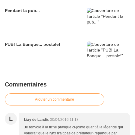
Pendant la pub...
PUB! La Banque... postale!
Commentaires
Ajouter un commentaire
L
Lixy de Landis
30/04/2016 11:18
Je renvoie à la fiche pratique ci-jointe quant à la légende qui
voudrait que le lynx n'ait pas de prédateur (repandue par