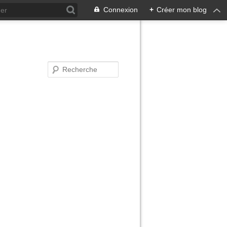
Connexion
+
Créer mon blog