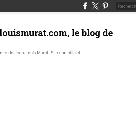
louismurat.com, le blog de
stoire de Jean-Louis Murat, Site non officiel.