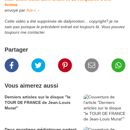
femme
envoyé par
five-r
. -
Cette vidéo a été supprimée de dailymotion... copyright? je ne
sais pas puisque le précédent extrait est toujours là. Vous pouvez
toujours me contacter.
Partager
Vous aimerez aussi
Derniers articles sur le disque "le
TOUR DE FRANCE de Jean-Louis
Murat"
Deux muratiens médiatiques partent