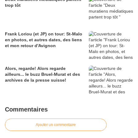
trop tôt
Frank Loriou (et JP) on tour: St-Malo
en photos, et autres dates, des liens
et mon retour d'Avignon
Alors, regarde! Alors regarde
ailleurs... le buzz Bruel-Murat et des
archives de la presse suisse!
Commentaires
Ajouter un commentaire