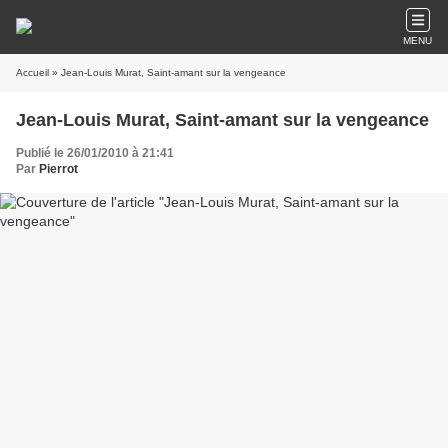
MENU
Accueil
» Jean-Louis Murat, Saint-amant sur la vengeance
Jean-Louis Murat, Saint-amant sur la vengeance
Publié le 26/01/2010 à 21:41
Par
Pierrot