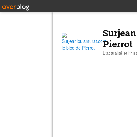
Surjean
Pierrot
L'actualité et l'hi