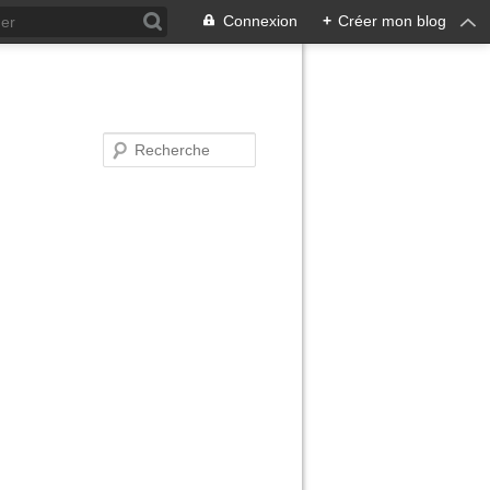
Connexion
+
Créer mon blog