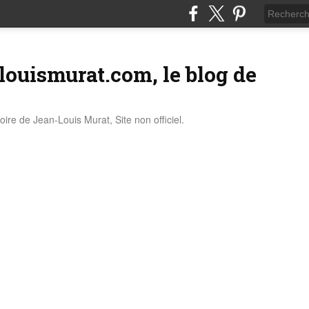
louismurat.com, le blog de
stoire de Jean-Louis Murat, Site non officiel.