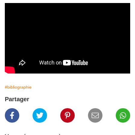
#bibliographie
Partager