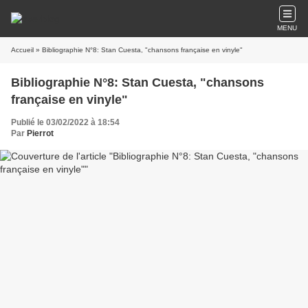
MENU
Accueil
» Bibliographie N°8: Stan Cuesta, "chansons française en vinyle"
Bibliographie N°8: Stan Cuesta, "chansons
française en vinyle"
Publié le 03/02/2022 à 18:54
Par
Pierrot