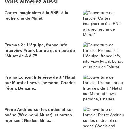
Vous aimerez aussi
Cartes imaginaires à la BNF: à la
recherche de Murat
Promos 2 : L'équipe, france info,
interview Frank Loriou et un peu de
"Murat de A à Z"
Promo Loriou: Interview de JP Nataf
sur Murat et news: persona, Charles
Pépin, Benzine...
Pierre Andrieu sur les ondes et sur
scène (Week-end Murat), et autres
reprises : Nesles, Milla....