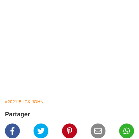
#2021 BUCK JOHN
Partager