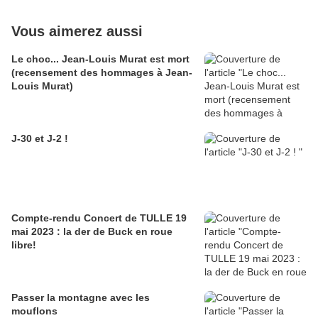
Vous aimerez aussi
Le choc... Jean-Louis Murat est mort
(recensement des hommages à Jean-
Louis Murat)
J-30 et J-2 !
Compte-rendu Concert de TULLE 19
mai 2023 : la der de Buck en roue
libre!
Passer la montagne avec les
mouflons