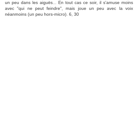
un peu dans les aiguës... En tout cas ce soir, il s'amuse moins
avec "qui ne peut feindre", mais joue un peu avec la voix
néanmoins (un peu hors-micro). 6, 30