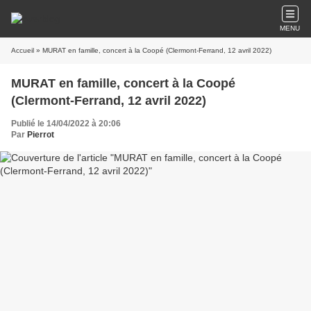
MENU
Accueil
» MURAT en famille, concert à la Coopé (Clermont-Ferrand, 12 avril 2022)
MURAT en famille, concert à la Coopé
(Clermont-Ferrand, 12 avril 2022)
Publié le 14/04/2022 à 20:06
Par
Pierrot