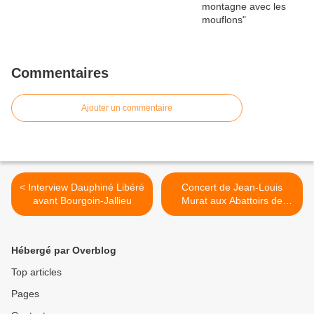
Commentaires
Ajouter un commentaire
< Interview Dauphiné Libéré
Concert de Jean-Louis
avant Bourgoin-Jallieu
Murat aux Abattoirs de
Bourgoin-Jallieu,
15/04/2022 >
Hébergé par Overblog
Top articles
Pages