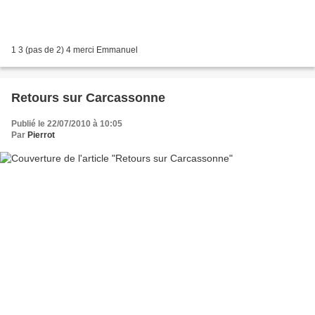
1 3 (pas de 2) 4 merci Emmanuel
Retours sur Carcassonne
Publié le 22/07/2010 à 10:05
Par
Pierrot