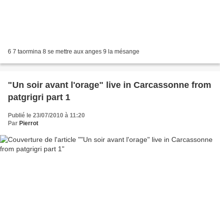
6 7 taormina 8 se mettre aux anges 9 la mésange
"Un soir avant l'orage" live in Carcassonne from
patgrigri part 1
Publié le 23/07/2010 à 11:20
Par
Pierrot