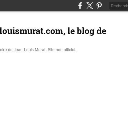
louismurat.com, le blog de
stoire de Jean-Louis Murat, Site non officiel.