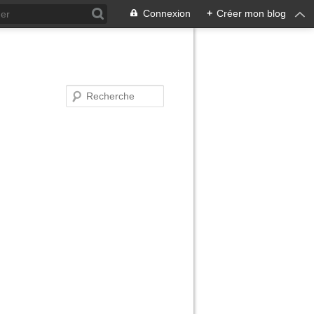
Connexion
+
Créer mon blog