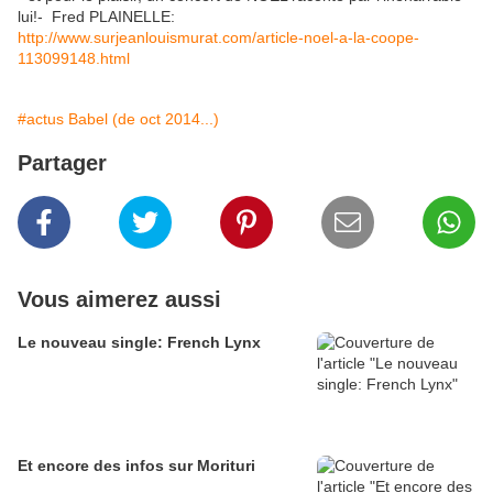
lui!- Fred PLAINELLE:
http://www.surjeanlouismurat.com/article-noel-a-la-coope-
113099148.html
#actus Babel (de oct 2014...)
Partager
Vous aimerez aussi
Le nouveau single: French Lynx
Et encore des infos sur Morituri