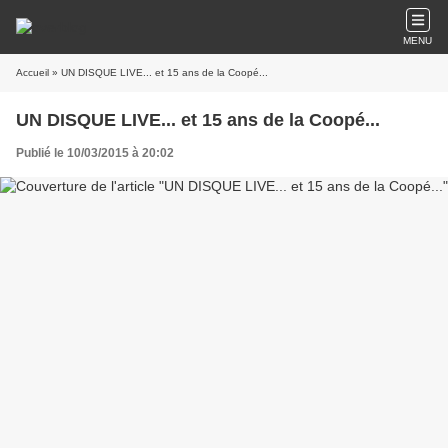
MENU
Accueil
» UN DISQUE LIVE... et 15 ans de la Coopé...
UN DISQUE LIVE... et 15 ans de la Coopé...
Publié le 10/03/2015 à 20:02