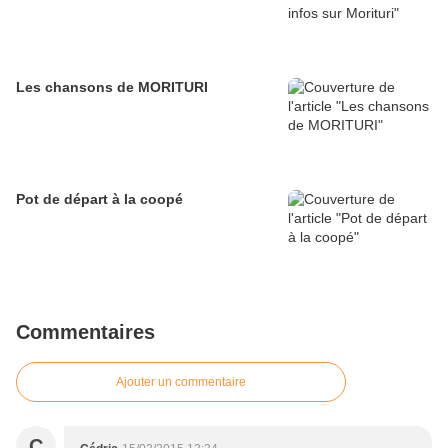
Les chansons de MORITURI
Pot de départ à la coopé
Commentaires
Ajouter un commentaire
C